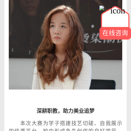
在线咨询
深耕职教，助力美业追梦
本次大赛为学子搭建技艺切磋、自我展示