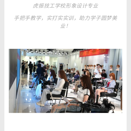
虎振技工学校形象设计专业
手把手教学，实打实实训，助力学子圆梦美
业！