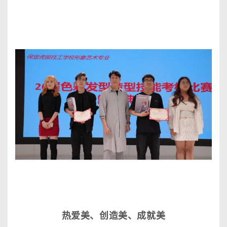
热爱美、创造美、成就美