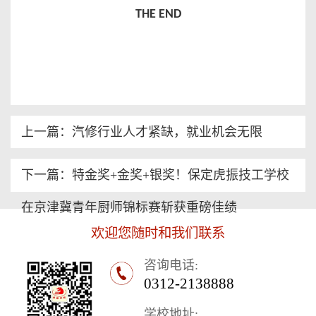
THE END
上一篇：汽修行业人才紧缺，就业机会无限
下一篇：特金奖+金奖+银奖！保定虎振技工学校
在京津冀青年厨师锦标赛斩获重磅佳绩
欢迎您随时和我们联系
咨询电话:
0312-2138888
学校地址: