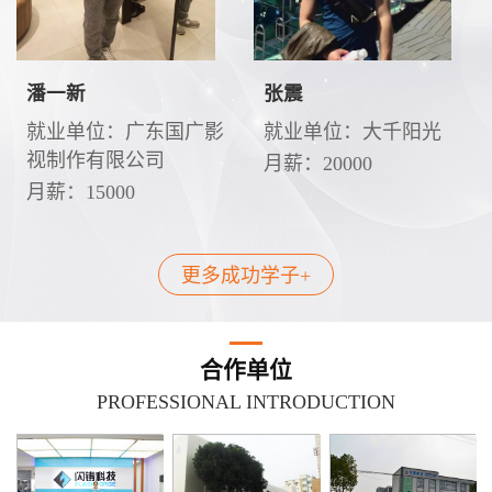
潘一新
张震
就业单位：广东国广影
就业单位：大千阳光
视制作有限公司
月薪：20000
月薪：15000
更多成功学子+
合作单位
PROFESSIONAL INTRODUCTION