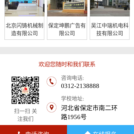
北京闪铸机械制
保定坤鹏广告有
吴江中瑞机电科
造有限公司
限公司
技有限公司
欢迎您随时和我们联系
咨询电话:
0312-2138888
学校地址:
河北省保定市南二环
扫一扫 关
路1956号
注我们