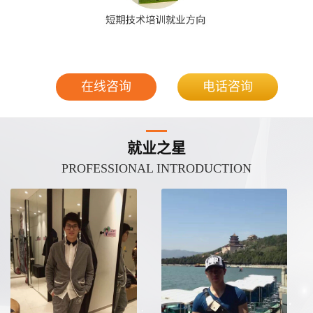
在线咨询
电话咨询
就业之星
PROFESSIONAL INTRODUCTION