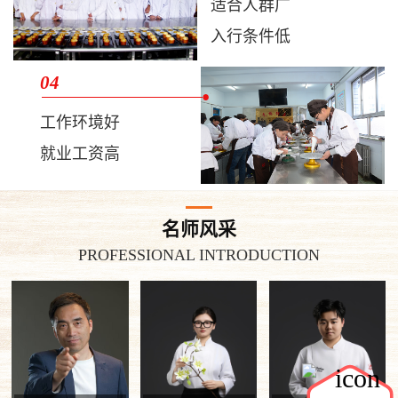
适合人群广
入行条件低
04
工作环境好
就业工资高
名师风采
PROFESSIONAL INTRODUCTION