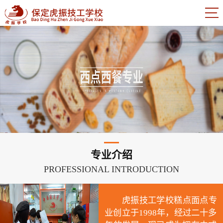
专业介绍
PROFESSIONAL INTRODUCTION
虎振技工学校糕点面点专
业创立于1998年，经过二十多