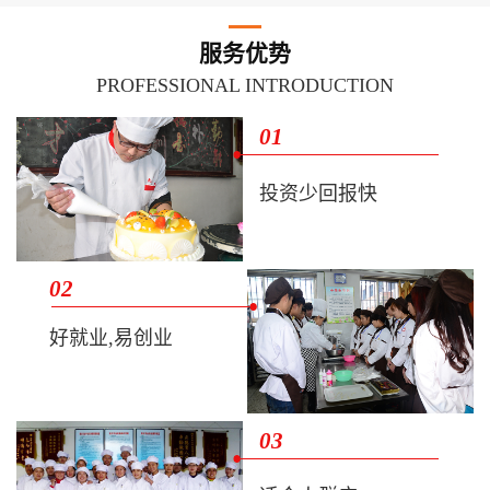
服务优势
PROFESSIONAL INTRODUCTION
01
投资少回报快
02
好就业,易创业
03