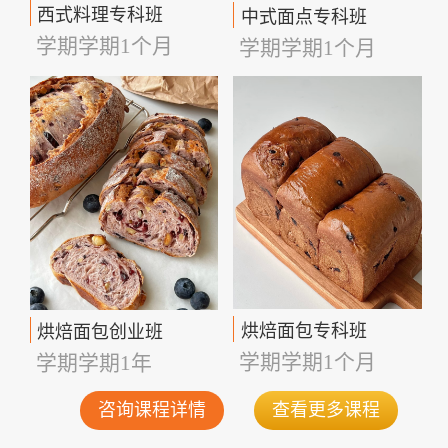
西式料理专科班
中式面点专科班
学期学期1个月
学期学期1个月
烘焙面包专科班
烘焙面包创业班
学期学期1个月
学期学期1年
咨询课程详情
查看更多课程