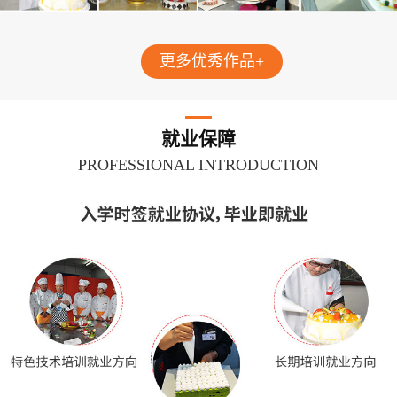
更多优秀作品+
就业保障
PROFESSIONAL INTRODUCTION