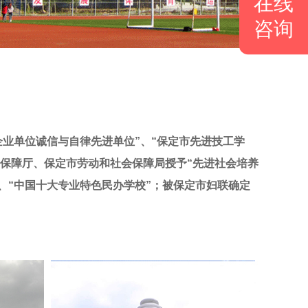
在线
咨询
业单位诚信与自律先进单位”、“保定市先进技工学
会保障厅、保定市劳动和社会保障局授予“先进社会培养
”、“中国十大专业特色民办学校”；被保定市妇联确定