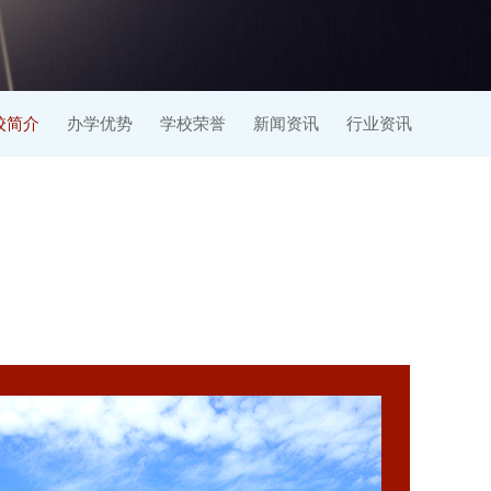
校简介
办学优势
学校荣誉
新闻资讯
行业资讯