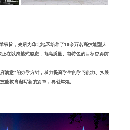
学宗旨，先后为华北地区培养了10余万名高技能型人
校正在以跨越式姿态，向高质量、有特色的目标奋勇前
府满意”的办学方针，着力提高学生的学习能力、实践
业技能教育谱写新的篇章，再创辉煌。