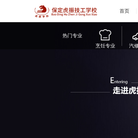
首页
热门专业
烹饪专业
汽