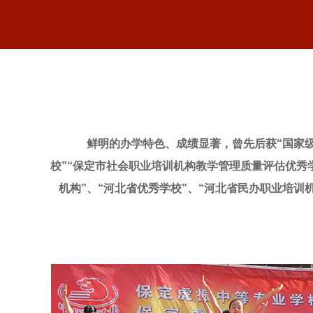
鲜明的办学特色、成绩显著，曾先后获“国家级重
校”“保定市社会职业培训机构教学管理质量评估优秀
机构”、“河北省优秀学校”、“河北省民办职业培训