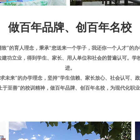
做百年品牌、创百年名校
”的育人理念，秉承“您送来一个学子，我还你一个人才”的办
单位建功立业，得到学生、家长、用人单位和社会的普遍认可。学
进。
未来”的办学理念，坚持“学生信赖、家长放心、社会认可、政
止于至善”的校训精神，做百年品牌、创百年名校，为现代化职