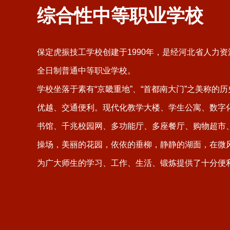
综合性中等职业学校
保定虎振技工学校创建于1990年，是经河北省人力
全日制普通中等职业学校。
学校坐落于素有“京畿重地”、“首都南大门”之美称的
优越、交通便利。现代化教学大楼、学生公寓、数字
书馆、千兆校园网、多功能厅、多座餐厅、购物超市
操场，美丽的花园，依依的垂柳，静静的湖面，在微
为广大师生的学习、工作、生活、锻炼提供了十分便