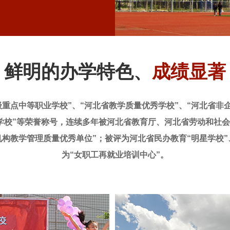
鲜明的办学特色、
成绩显著
点中等职业学校”、“河北省教学质量优秀学校”、“河北省非企
学校”等荣誉称号，连续多年被河北省教育厅、河北省劳动和社
机构教学管理质量优秀单位”；被评为河北省民办教育“明星学校
为“女职工再就业培训中心”。