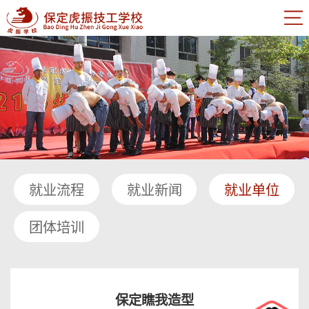
就业流程
就业新闻
就业单位
团体培训
保定瞧我造型