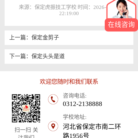
来源：保定虎振技工学校 时间：2026-05-14
22:19:00
在线咨询
上一篇：保定金剪子
下一篇：保定头头是道
欢迎您随时和我们联系
咨询电话:
0312-2138888
学校地址:
河北省保定市南二环
扫一扫 关
路1956号