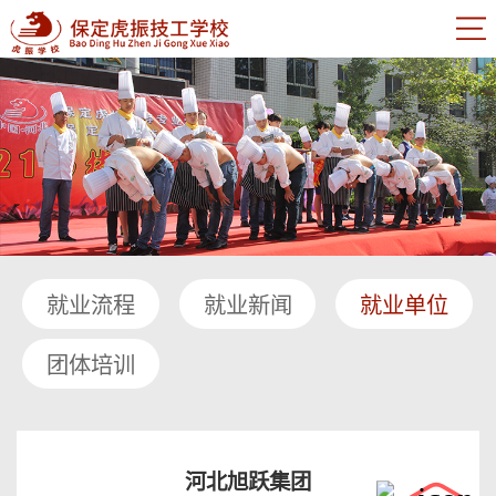
就业流程
就业新闻
就业单位
团体培训
河北旭跃集团