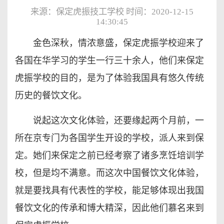
来源：保定虎振技工学校 时间：2020-12-15
14:30:45
金色深秋，情浓意盛，保定虎振学校迎来了
各国在华学习的学生一行三十余人，他们来保定
虎振学校的目的，是为了体验我国具有悠久传统
历史的餐饮文化。
说起这次文化体验，还要缘起两个月前，一
所在京专门为各国学生开设的学校，派人来到保
定。她们来保定之前已经考察了诸多烹饪培训学
校，但是均不满意。而这次中国餐饮文化体验，
就是要找具有代表性的学校，能足够体现出我国
餐饮文化的传承和博大精深，因此他们慕名来到