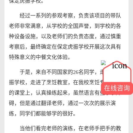
保定虎振学校。
经过一系列的参观考察，负责该项目的带队
老师非常满意，从学校的全国声誉，到学校的各
种设备设施，以及老师们的负责态度，通过慎重
考察后，最终确定在保定虎振学校开展这次具有
特殊意义的中餐文化体验。
于是，来自不同国家的26名同学，走进了虎
振学校，走进了烹饪教室，在我校烹饪专业老师
在线咨询
的课堂上，认真操练起来，虽然语言有些小小障
碍，但是通过翻译老师，通过一次次的展示演
练，同学们都能够学的很好。
当他们看完老师的演练，在老师手把手的教