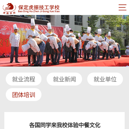
就业流程
就业新闻
就业单位
团体培训
各国同学来我校体验中餐文化