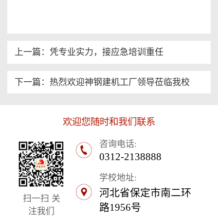
上一篇：凭专业实力，接应急培训重任​
下一篇：热烈欢迎神钢建机工厂领导莅临我校
欢迎您随时和我们联系
咨询电话:
0312-2138888
学校地址:
河北省保定市南二环
扫一扫 关
路1956号
注我们