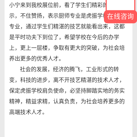
小宁来到我校展位前，看了学生们精彩的技术演
示，不住赞扬，表示厨师专业是虎振学校的传统
在线咨询
专业，通过学生们精湛的技艺就能看出来，这都
是平时功夫下到位了，希望学校在今后的办学
上，更上一层楼，争取有更大的突破，为社会培
养出更多的优秀人才。
社会的发展，经济的腾飞，工业形式的转
变，科技的进步，离不开技艺精湛的技术人才，
保定虎振学校肩负使命，必坚持脚踏实地的务实
精神，精益求精，认真负责，为社会培养更多的
高端技术人才。