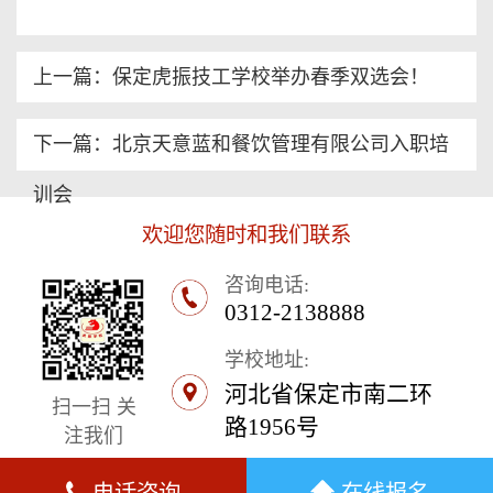
上一篇：保定虎振技工学校举办春季双选会！
下一篇：北京天意蓝和餐饮管理有限公司入职培
训会
欢迎您随时和我们联系
咨询电话:
0312-2138888
学校地址:
河北省保定市南二环
扫一扫 关
路1956号
注我们