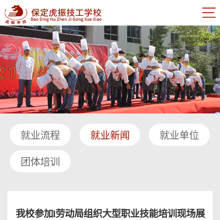
就业流程
就业新闻
就业单位
团体培训
我校参加l劳动局组织大型职业技能培训现场展