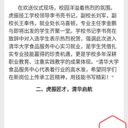
在欢送仪式现场，校园洋溢着热烈的氛围。
虎振技工学校领导李书亮书记，副校长刘军，副
校长王奉伟，就业处长马喜顿，专业主任李金鹏
与即将出发的学生齐聚一堂。学校书记李书亮在
致辞中对入选学生表示热烈祝贺，强调此次进入
清华大学食品服务中心实习就业，是学生凭借扎
实专业技能赢得的珍贵机遇，更是学校多年深耕
职业教育、注重实践教学的成果体现。
“
清华大学
食品服务中心代表着行业的高水准，希望同学们
在新岗位上传承工匠精神，用技能书写精彩！
”
二、
虎振匠才，清华启航