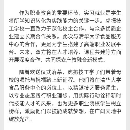
作为职业教育的重要环节，实习就业是学生
将所学知识转化为实践能力的关键一步。虎振技
工学校一直致力于深化校企合作，与众多优质企
业建立长期合作关系。此次与清华大学食品服务
中心的合作，更是为学生搭建了高端职业发展平
台。未来，双方将在人才培养、课程共建等方面
开展深度合作，共同探索产教融合新模式。
随着欢送仪式落幕，虎振技工学子们带着母
校的嘱托与祝福踏上新征程。他们将在清华大学
食品服务中心的岗位上，以精湛技艺服务师生，
以专业态度践行职业理想，用实际行动诠释新时
代技能人才的风采，也为更多职业院校学生树立
榜样，激励他们以技能成就梦想，在广阔天地中
绽放光芒。