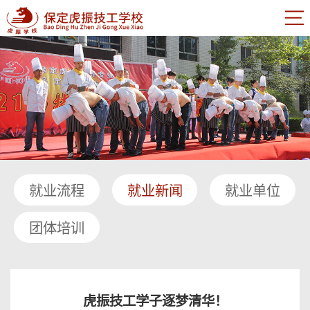
就业流程
就业新闻
就业单位
团体培训
虎振技工学子逐梦清华！