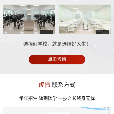
选择好学校，就是选择好人生！
点击咨询
虎振
联系方式
常年招生 随到随学 一技之长终身无忧