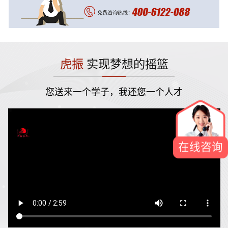
虎振
实现梦想的摇篮
您送来一个学子，我还您一个人才
在线咨询