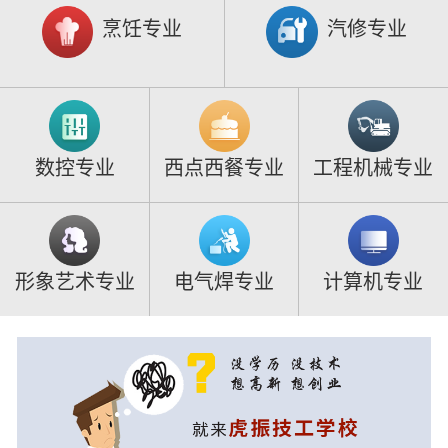
烹饪专业
汽修专业
数控专业
西点西餐专业
工程机械专业
形象艺术专业
电气焊专业
计算机专业