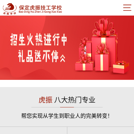
虎振
八大热门专业
帮您实现从学生到职业人的完美转变！