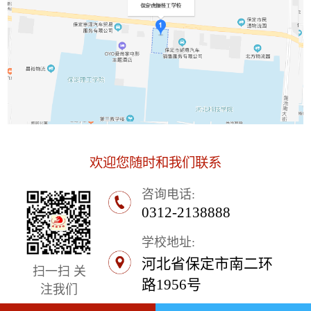
欢迎您随时和我们联系
咨询电话:
0312-2138888
学校地址:
河北省保定市南二环
扫一扫 关
路1956号
注我们