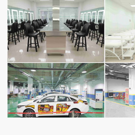
形象设计专业（形象艺术专业）
形象设
汽修专业