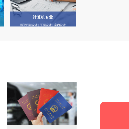
计算机专业
影视后期设计 | 平面设计 | 室内设计