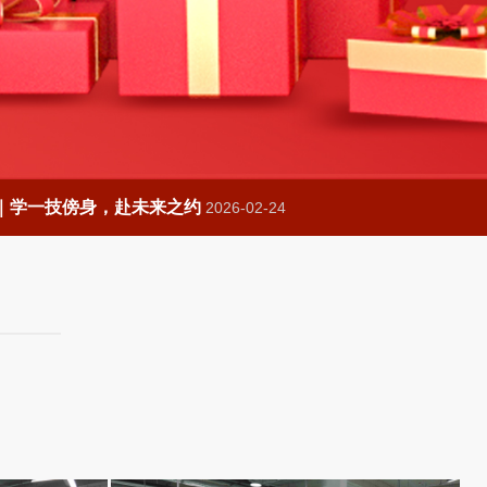
｜学一技傍身，赴未来之约
2026-02-24