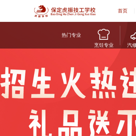
首页
热门专业
烹饪专业
汽