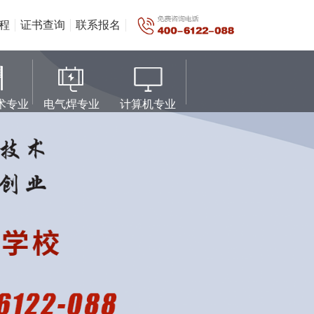
程
证书查询
联系报名
术专业
电气焊专业
计算机专业