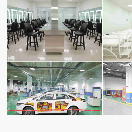
形象设计专业（形象艺术专业）
形象设
汽修专业