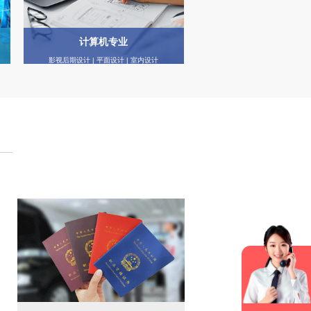
计算机专业
影视后期设计 | 平面设计 | 室内设计