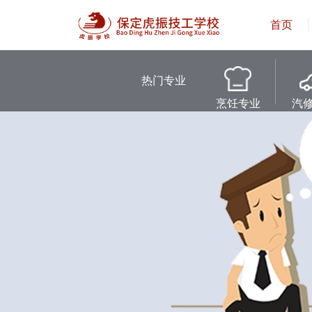
首页
热门专业
烹饪专业
汽